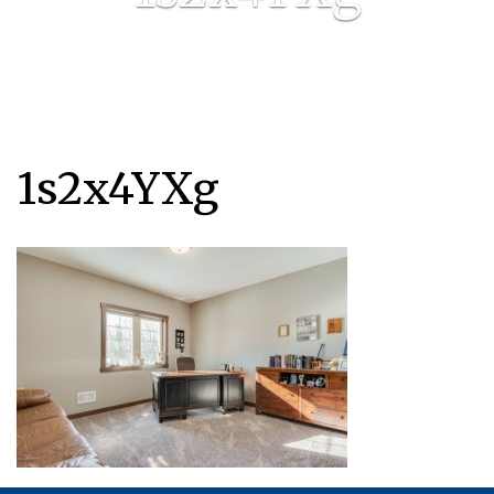
1s2x4YXg