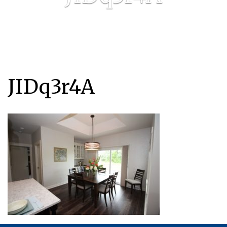
JIDq3r4A